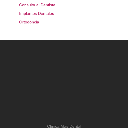
Consulta al Dentista
Implantes Dentales
Ortodoncia
Clínica Mas Dental