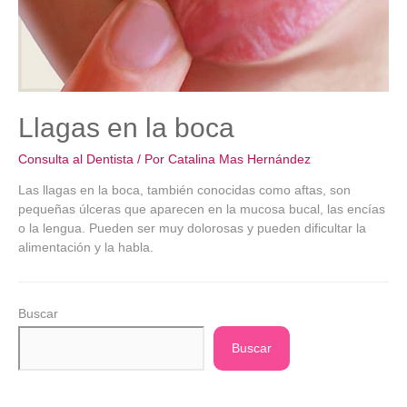
Llagas en la boca
Consulta al Dentista
/ Por
Catalina Mas Hernández
Las llagas en la boca, también conocidas como aftas, son
pequeñas úlceras que aparecen en la mucosa bucal, las encías
o la lengua. Pueden ser muy dolorosas y pueden dificultar la
alimentación y la habla.
Buscar
Buscar