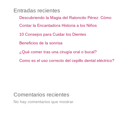
Entradas recientes
Descubriendo la Magia del Ratoncito Pérez: Cómo
Contar la Encantadora Historia a los Niños
10 Consejos para Cuidar los Dientes
Beneficios de la sonrisa
¿Qué comer tras una cirugía oral o bucal?
Como es el uso correcto del cepillo dental eléctrico?
Comentarios recientes
No hay comentarios que mostrar.