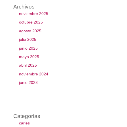
Archivos
noviembre 2025
octubre 2025
agosto 2025
julio 2025
junio 2025
mayo 2025
abril 2025
noviembre 2024
junio 2023
Categorías
caries